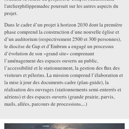
l'atelierphilippemadec poursuit sur les autres aspects du
projet.
Dans le cadre d’un projet à horizon 2030 dont la première
phase comprend la construction d’une nouvelle église et
d’un auditorium (respectivement 2500 et 300 personnes),
le diocèse de Gap et d’Embrun a engagé un processus
d’évolution de son «grand site» comprenant
l’aménagement des espaces ouverts au public,
l’accessibilité et le stationnement, la gestion des flux des
visiteurs et pélerins. La mission comprend l’élaboration et
la mise à jour des documents-cadre (plan-guide), la
réalisation des ouvrages (stationnements semi-enterrés et
aériens) et des espaces ouverts (grande prairie, parvis,
mails, allées, parcours de processions,...)