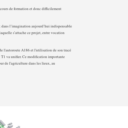
cours de formation et donc difficilement
rt dans l’imagination aujourd’hui indispensable
laquelle s’attache ce projet, entre vocation
e l'autoroute A186 et l'utilisation de son tracé
 T1 va unifier. Ce modification importante
ur de l'agriculture dans les lieux, au