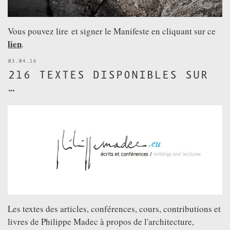
Vous pouvez lire et signer le Manifeste en cliquant sur ce
lien
.
03.04.16
216 TEXTES DISPONIBLES SUR
…
Les textes des articles, conférences, cours, contributions et
livres de Philippe Madec à propos de l'architecture,